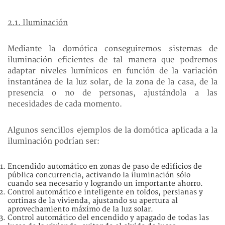
2.1. Iluminación
Mediante la domótica conseguiremos sistemas de
iluminación eficientes de tal manera que podremos
adaptar niveles lumínicos en función de la variación
instantánea de la luz solar, de la zona de la casa, de la
presencia o no de personas, ajustándola a las
necesidades de cada momento.
Algunos sencillos ejemplos de la domótica aplicada a la
iluminación podrían ser:
Encendido automático en zonas de paso de edificios de
pública concurrencia, activando la iluminación sólo
cuando sea necesario y logrando un importante ahorro.
Control automático e inteligente en toldos, persianas y
cortinas de la vivienda, ajustando su apertura al
aprovechamiento máximo de la luz solar.
Control automático del encendido y apagado de todas las