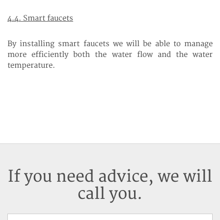
4.4. Smart faucets
By installing smart faucets we will be able to manage
more efficiently both the water flow and the water
temperature.
If you need advice, we will
call you.