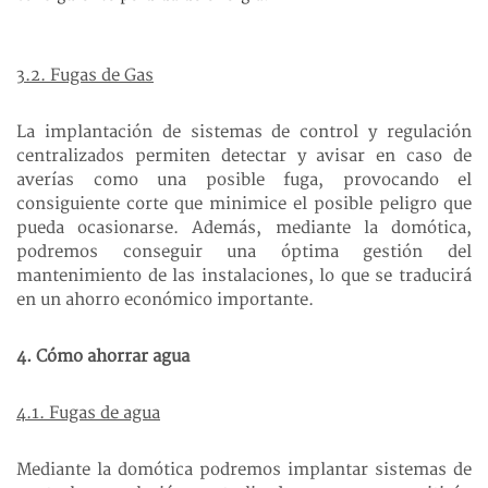
3.2. Fugas de Gas
La implantación de sistemas de control y regulación
centralizados permiten detectar y avisar en caso de
averías como una posible fuga, provocando el
consiguiente corte que minimice el posible peligro que
pueda ocasionarse. Además, mediante la domótica,
podremos conseguir una óptima gestión del
mantenimiento de las instalaciones, lo que se traducirá
en un ahorro económico importante.
4. Cómo ahorrar agua
4.1. Fugas de agua
Mediante la domótica podremos implantar sistemas de