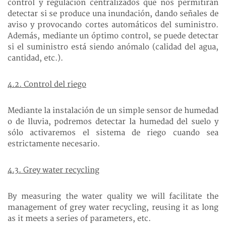
control y regulación centralizados que nos permitirán
detectar si se produce una inundación, dando señales de
aviso y provocando cortes automáticos del suministro.
Además, mediante un óptimo control, se puede detectar
si el suministro está siendo anómalo (calidad del agua,
cantidad, etc.).
4.2. Control del riego
Mediante la instalación de un simple sensor de humedad
o de lluvia, podremos detectar la humedad del suelo y
sólo activaremos el sistema de riego cuando sea
estrictamente necesario.
4.3. Grey water recycling
By measuring the water quality we will facilitate the
management of grey water recycling, reusing it as long
as it meets a series of parameters, etc.