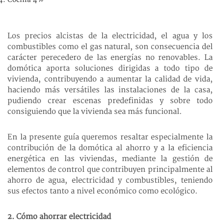
Los precios alcistas de la electricidad, el agua y los
combustibles como el gas natural, son consecuencia del
carácter perecedero de las energías no renovables. La
domótica aporta soluciones dirigidas a todo tipo de
vivienda, contribuyendo a aumentar la calidad de vida,
haciendo más versátiles las instalaciones de la casa,
pudiendo crear escenas predefinidas y sobre todo
consiguiendo que la vivienda sea más funcional.
En la presente guía queremos resaltar especialmente la
contribución de la domótica al ahorro y a la eficiencia
energética en las viviendas, mediante la gestión de
elementos de control que contribuyen principalmente al
ahorro de agua, electricidad y combustibles, teniendo
sus efectos tanto a nivel económico como ecológico.
2. Cómo ahorrar electricidad