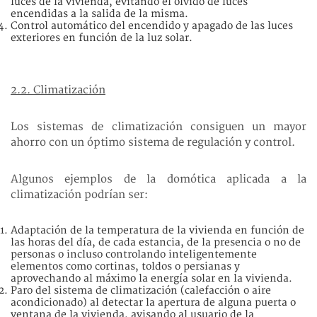
luces de la vivienda, evitando el olvido de luces
encendidas a la salida de la misma.
Control automático del encendido y apagado de las luces
exteriores en función de la luz solar.
2.2. Climatización
Los sistemas de climatización consiguen un mayor
ahorro con un óptimo sistema de regulación y control.
Algunos ejemplos de la domótica aplicada a la
climatización podrían ser:
Adaptación de la temperatura de la vivienda en función de
las horas del día, de cada estancia, de la presencia o no de
personas o incluso controlando inteligentemente
elementos como cortinas, toldos o persianas y
aprovechando al máximo la energía solar en la vivienda.
Paro del sistema de climatización (calefacción o aire
acondicionado) al detectar la apertura de alguna puerta o
ventana de la vivienda, avisando al usuario de la