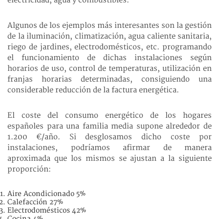
electricidad, agua y combustibles.
Algunos de los ejemplos más interesantes son la gestión
de la iluminación, climatización, agua caliente sanitaria,
riego de jardines, electrodomésticos, etc. programando
el funcionamiento de dichas instalaciones según
horarios de uso, control de temperaturas, utilización en
franjas horarias determinadas, consiguiendo una
considerable reducción de la factura energética.
El coste del consumo energético de los hogares
españoles para una familia media supone alrededor de
1.200 €/año. Si desglosamos dicho coste por
instalaciones, podríamos afirmar de manera
aproximada que los mismos se ajustan a la siguiente
proporción:
Aire Acondicionado 5%
Calefacción 27%
Electrodomésticos 42%
Cocina 4%