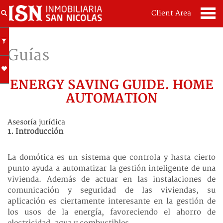
Client Area
Guías
ENERGY SAVING GUIDE. HOME
AUTOMATION
Asesoría jurídica
1. Introducción
La domótica es un sistema que controla y hasta cierto
punto ayuda a automatizar la gestión inteligente de una
vivienda. Además de actuar en las instalaciones de
comunicación y seguridad de las viviendas, su
aplicación es ciertamente interesante en la gestión de
los usos de la energía, favoreciendo el ahorro de