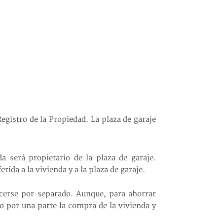
Registro de la Propiedad. La plaza de garaje
a será propietario de la plaza de garaje.
ida a la vivienda y a la plaza de garaje.
acerse por separado. Aunque, para ahorrar
o por una parte la compra de la vivienda y