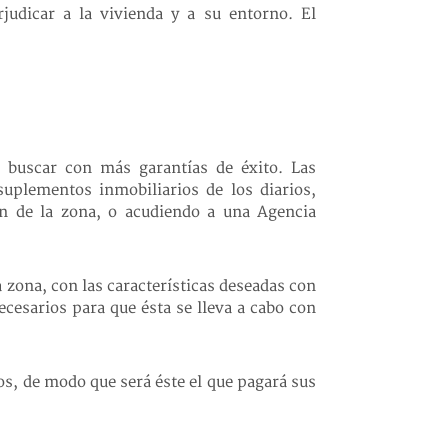
judicar a la vivienda y a su entorno. El
s buscar con más garantías de éxito. Las
suplementos inmobiliarios de los diarios,
ón de la zona, o acudiendo a una Agencia
 zona, con las características deseadas con
ecesarios para que ésta se lleva a cabo con
os, de modo que será éste el que pagará sus