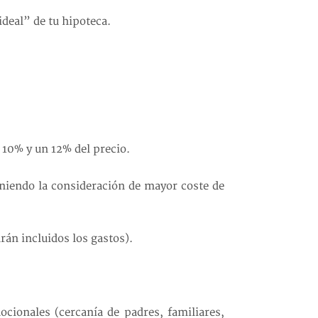
ideal” de tu hipoteca.
 10% y un 12% del precio.
eniendo la consideración de mayor coste de
rán incluidos los gastos).
ocionales (cercanía de padres, familiares,