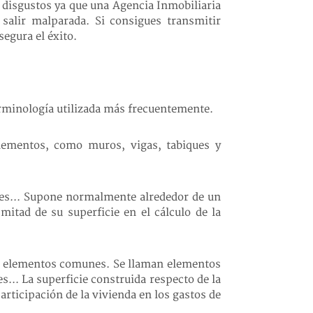
 disgustos ya que una Agencia Inmobiliaria
salir malparada. Si consigues transmitir
segura el éxito.
terminología utilizada más frecuentemente.
 elementos, como muros, vigas, tabiques y
iques... Supone normalmente alrededor de un
mitad de su superficie en el cálculo de la
 los elementos comunes. Se llaman elementos
s... La superficie construida respecto de la
articipación de la vivienda en los gastos de