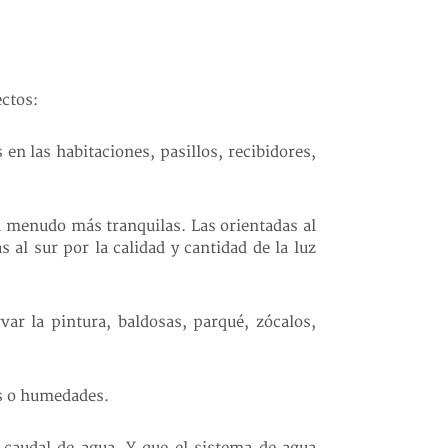
ectos:
 en las habitaciones, pasillos, recibidores,
 a menudo más tranquilas. Las orientadas al
al sur por la calidad y cantidad de la luz
var la pintura, baldosas, parqué, zócalos,
as o humedades.