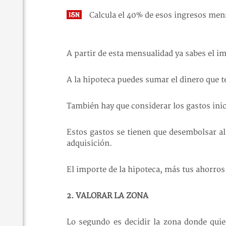
Calcula el 40% de esos ingresos mens
A partir de esta mensualidad ya sabes el im
A la hipoteca puedes sumar el dinero que 
También hay que considerar los gastos inic
Estos gastos se tienen que desembolsar al
adquisición.
El importe de la hipoteca, más tus ahorros 
2. VALORAR LA ZONA
Lo segundo es decidir la zona donde quier