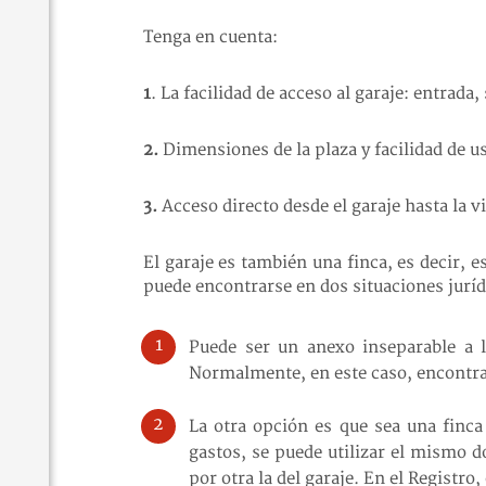
Tenga en cuenta:
1
. La facilidad de acceso al garaje: entrada,
2.
Dimensiones de la plaza y facilidad de u
3.
Acceso directo desde el garaje hasta la v
El garaje es también una finca, es decir, e
puede encontrarse en dos situaciones juríd
Puede ser un anexo inseparable a la
Normalmente, en este caso, encontrare
La otra opción es que sea una finca
gastos, se puede utilizar el mismo d
por otra la del garaje. En el Registro