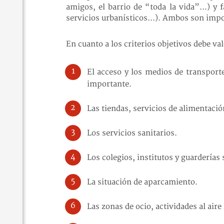
amigos, el barrio de “toda la vida”...) y
servicios urbanísticos...). Ambos son impo
En cuanto a los criterios objetivos debe val
El acceso y los medios de transport
importante.
Las tiendas, servicios de alimentació
Los servicios sanitarios.
Los colegios, institutos y guarderías
La situación de aparcamiento.
Las zonas de ocio, actividades al aire