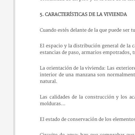
5. CARACTERÍSTICAS DE LA VIVIENDA
Cuando estés delante de la que puede ser tu
El espacio y la distribución general de la 
estancias de paso, armarios empotrados, t
La orientación de la vivienda: Las exterio
interior de una manzana son normalmente s
natural.
Las calidades de la construcción y los ac
molduras…
El estado de conservación de los elementos