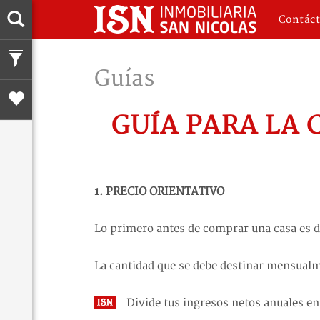
Contác
Guías
GUÍA PARA LA 
1. PRECIO ORIENTATIVO
Lo primero antes de comprar una casa es d
La cantidad que se debe destinar mensualm
Divide tus ingresos netos anuales en