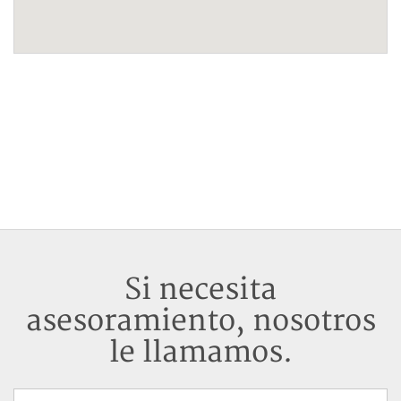
Si necesita
asesoramiento, nosotros
le llamamos.