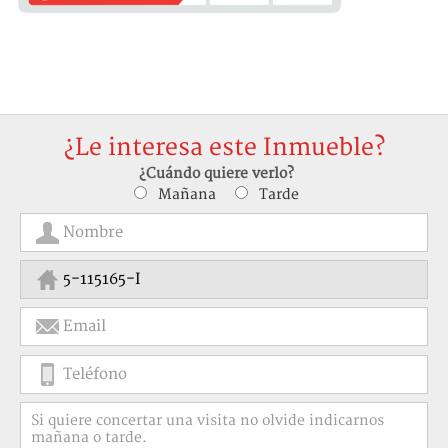
¿Le interesa este Inmueble?
¿Cuándo quiere verlo?
Mañana
Tarde